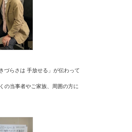
生きづらさは 手放せる」が伝わって
くの当事者やご家族、周囲の方に