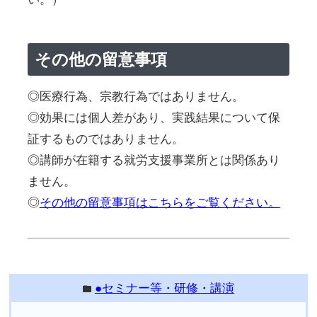
その他の留意事項
◎医療行為、宗教行為ではありません。
◎効果には個人差があり、実践結果について保
証するものではありません。
◎講師が在籍する就労支援事業所とは関係あり
ません。
◎
その他の留意事項はこちらをご覧ください。
●セミナー等・研修・講演
folder