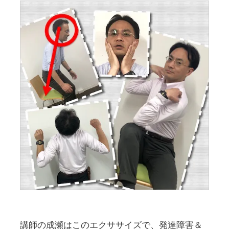
講師の成瀬はこのエクササイズで、発達障害＆