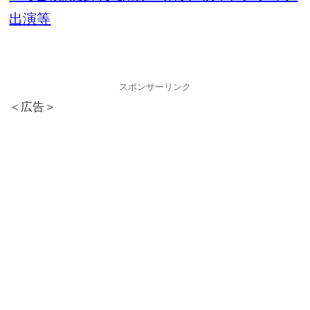
出演等
スポンサーリンク
＜広告＞