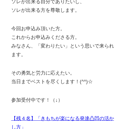
ソレが出来る自分でありたいし、
ソレが出来る方を尊敬します。
今回お申込み頂いた方。
これからお申込みくださる方。
みなさん、「変わりたい」という思いで来られ
ます。
その勇気と労力に応えたい。
当日までベストを尽くします！(^^)☆
参加受付中です！（↓）
【残４名】「きもちが楽になる発達凸凹の活か
し方」