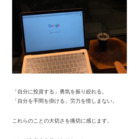
「自分に投資する」勇気を振り絞れる。
「自分を手間を掛ける」労力を惜しまない。
これらのことの大切さを痛切に感じます。