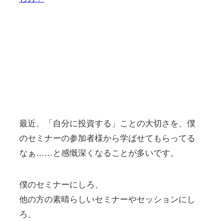
最近、「自分に投資する」ことの大切さを、僕
のセミナーの参加者様から学ばせてもらってる
なぁ……と感慨深くなることが多いです。
僕のセミナーにしろ、
他の方の素晴らしいセミナーやセッションにし
ろ、