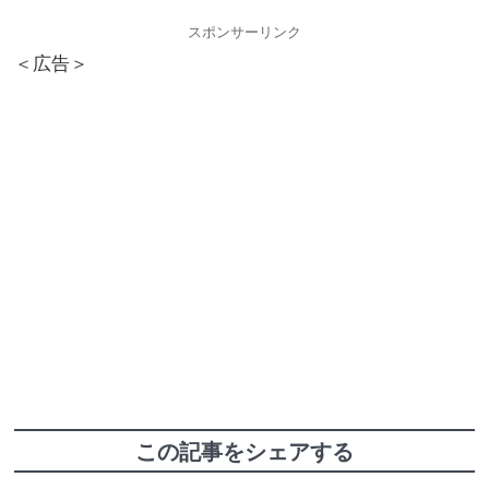
スポンサーリンク
＜広告＞
この記事をシェアする