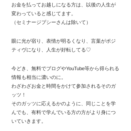
お金を払ってお越しになる方は、以後の人生が
変わっていると感じてます。
（セミナージプシーさんは除いて）
眼に光が宿り、表情が明るくなり、言葉がポジ
ティヴになり、人生が好転してる♡
今どき、無料でブログやYouTube等から得られる
情報も相当に濃いのに。
わざわざお金と時間をかけて参加されるそのガ
ッツ！
そのガッツに応えるかのように、同じことを学
んでも、有料で学んでいる方の方がより身につ
いていきます。