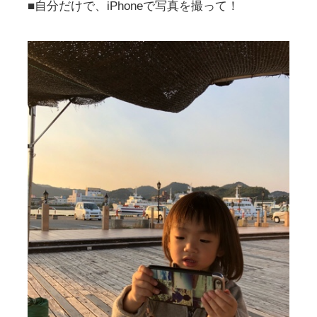
■自分だけで、iPhoneで写真を撮って！