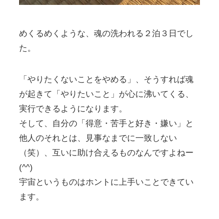
めくるめくような、魂の洗われる２泊３日でし
た。
「やりたくないことをやめる」、そうすれば魂
が起きて「やりたいこと」が心に沸いてくる、
実行できるようになります。
そして、自分の「得意・苦手と好き・嫌い」と
他人のそれとは、見事なまでに一致しない
（笑）、互いに助け合えるものなんですよねー
(^^)
宇宙というものはホントに上手いことできてい
ます。