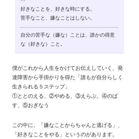
好きなことを、好きな時にする。
苦手なこと、嫌なことはしない。
自分の苦手な（嫌な）ことは、誰かの得意
な（好きな）こと。
僕がこれから人生をかけてお伝えしていく、発
達障害から手掛かりを得た「誰もが自分らしく
生きられる５ステップ」
①ととのえる、②やめる、③えらぶ、④のば
す、⑤おぎなう
この中に、「嫌なことからちゃんと逃げる」、
「好きなことをやる」というのがあります。