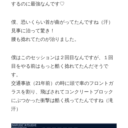
するのに最強なんです♡
僕、恐いくらい首が曲がってたんですね（汗）
見事に治って驚き！
腰も捻れてたのが治りました。
僕はこのセッションは２回目なんですが、１回
目をやる前はもっと酷く捻れてたんだそうで
す。
交通事故（21年前）の時に頭で車のフロントガ
ラスを割り、飛ばされてコンクリートブロック
にぶつかった衝撃は酷く残ってたんですね（滝
汗）