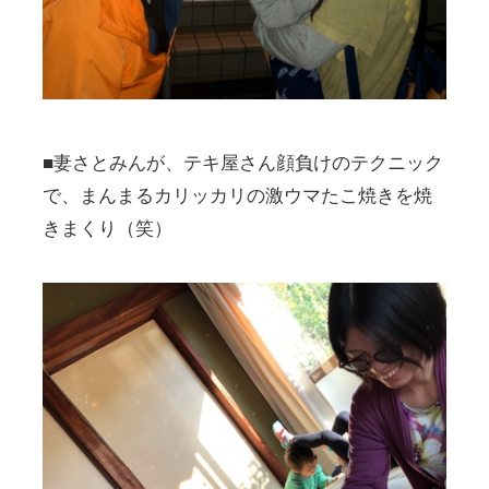
■妻さとみんが、テキ屋さん顔負けのテクニック
で、まんまるカリッカリの激ウマたこ焼きを焼
きまくり（笑）