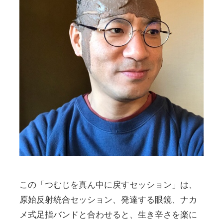
この「つむじを真ん中に戻すセッション」は、
原始反射統合セッション、発達する眼鏡、ナカ
メ式足指バンドと合わせると、生き辛さを楽に