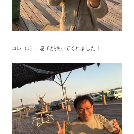
コレ（↓）、息子が撮ってくれました！