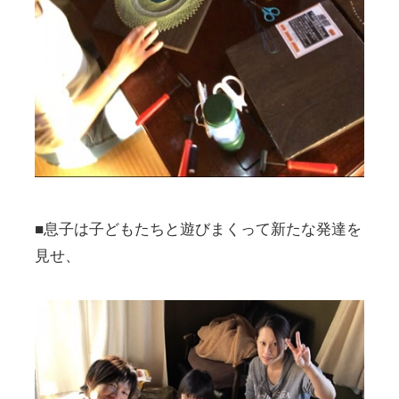
■息子は子どもたちと遊びまくって新たな発達を
見せ、