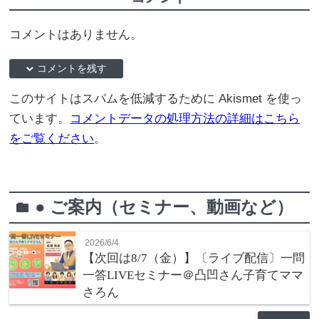
コメントはありません。
down コメントを残す
このサイトはスパムを低減するために Akismet を使っ
ています。
コメントデータの処理方法の詳細はこちら
をご覧ください
。
● ご案内（セミナー、動画など）
folder
2026/6/4
【次回は8/7（金）】〔ライブ配信〕一問
一答LIVEセミナー＠凸凹さん子育てママ
さろん