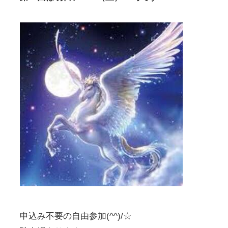
申込み不要の自由参加(^^)/☆