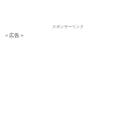
スポンサーリンク
＜広告＞