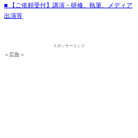
■ 【ご依頼受付】講演・研修、執筆、メディア
出演等
スポンサーリンク
＜広告＞