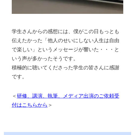
学生さんからの感想には、僕がこの日もっとも
伝えたかった「他人のせいにしない人生は自由
で楽しい」というメッセージが響いた・・・と
いう声が多かったそうです。
積極的に聴いてくださった学生の皆さんに感謝
です。
＜
研修、講演、執筆、メディア出演のご依頼受
付はこちらから
＞