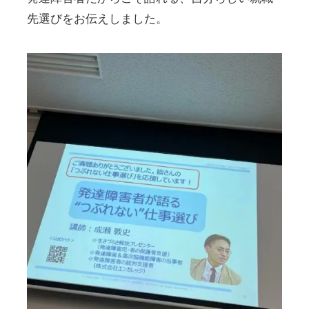
先選びをお伝えしました。