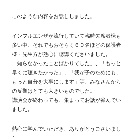
このような内容をお話ししました。
インフルエンザが流行していて臨時欠席者様も
多い中、それでもおそらく６０名ほどの保護者
様・先生方が熱心に聴講くださいました。
「知らなかったことばかりでした」、「もっと
早くに聴きたかった」、「我が子のためにも、
もっと自分を大事にします」等、みなさんから
の反響はとても大きいものでした。
講演会が終わっても、集まってお話が弾んでい
ました。
熱心に学んでいただき、ありがとうございまし