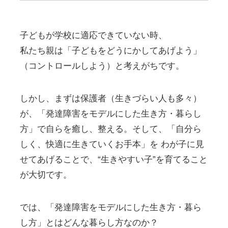
子どもが学校に適応できていない時、
私たち親は「子どもをどうにかしてあげよう」
（コントロールしよう）と考えがちです。
しかし、まずは保護者（生きづらい人も多々）
が、「発達障害をモデルにした生き方・暮らし
方」で自らを癒し、整える。そして、「自分ら
しく、快適に生きていくお手本」を わが子に見
せてあげることで、“生きやすい子”を育てること
が大切です。
では、「発達障害をモデルにした生き方・暮ら
し方」とはどんな暮らし方なのか？