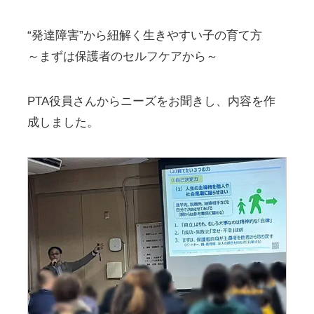
“発達障害”から紐解く生きやすい子の育て方
～まずは保護者のセルフケアから～
PTA役員さんからニーズをお聞きし、内容を作
成しました。