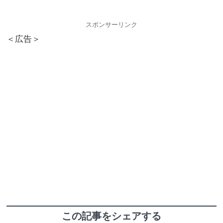
スポンサーリンク
＜広告＞
この記事をシェアする