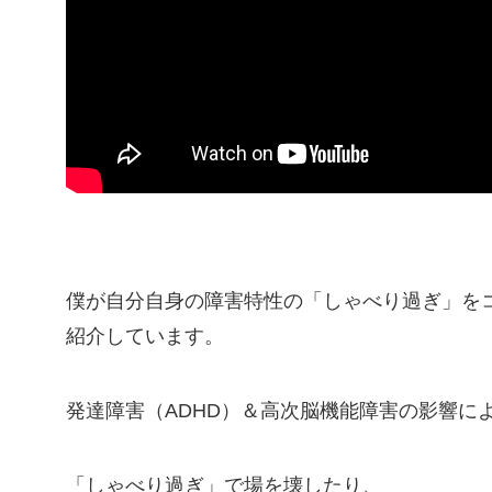
僕が自分自身の障害特性の「しゃべり過ぎ」を
紹介しています。
発達障害（ADHD）＆高次脳機能障害の影響に
「しゃべり過ぎ」で場を壊したり、